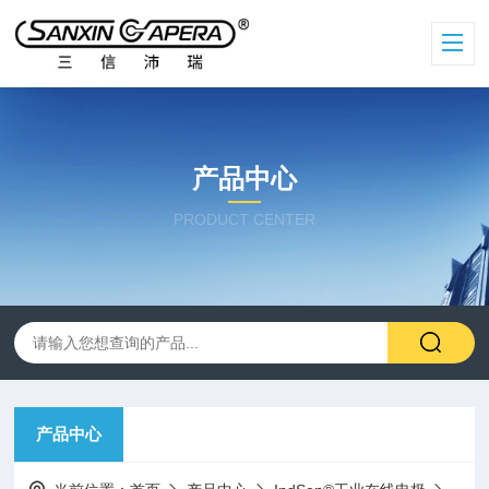
产品中心
PRODUCT CENTER
产品中心