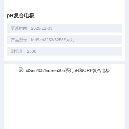
pH复合电极
更新时间：2025-11-03
产品型号：IndSen3253/3253S系列
浏览量：2800