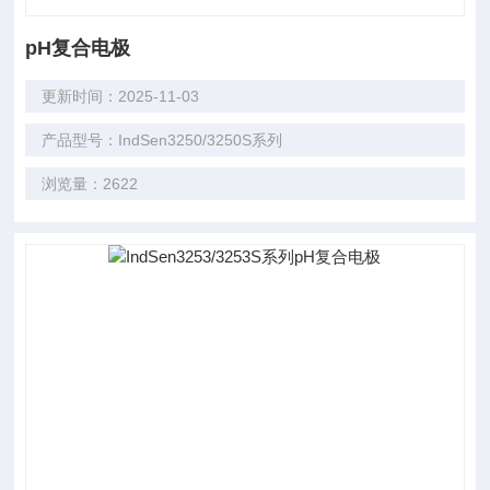
pH复合电极
更新时间：2025-11-03
产品型号：IndSen3250/3250S系列
浏览量：2622