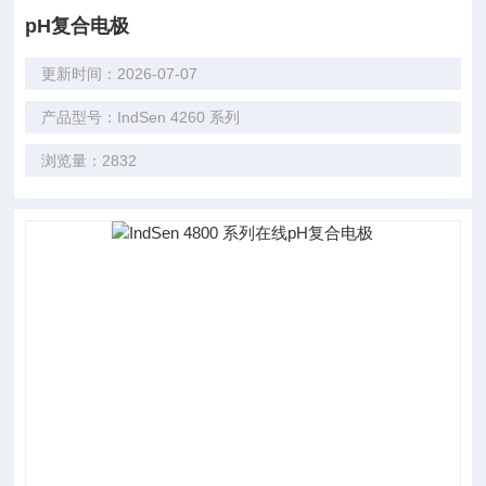
pH复合电极
更新时间：2026-07-07
产品型号：IndSen 4260 系列
浏览量：2832