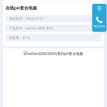
在线pH复合电极
更新时间：2026-07-07
电话咨询
产品型号：IndSen 4800 系列
浏览量：2776