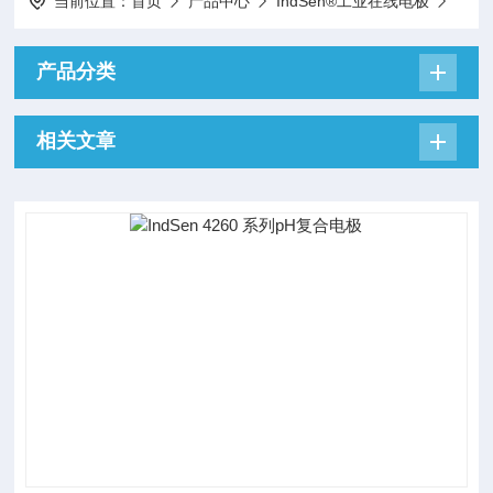
当前位置：
首页
产品中心
IndSen®工业在线电极
产品分类
相关文章