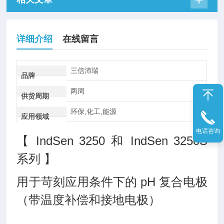
详细介绍
在线留言
三信沛瑞
品牌
两周
供货周期
环保,化工,能源
应用领域
电话咨询
【 IndSen 3250 和 IndSen 3250S
系列 】
用于苛刻应用条件下的 pH 复合电极
（带温度补偿和接地电极）