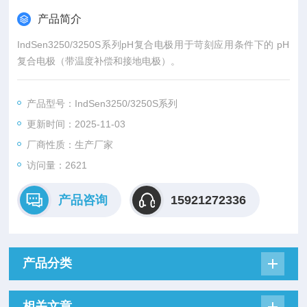
产品简介
IndSen3250/3250S系列pH复合电极用于苛刻应用条件下的 pH
复合电极（带温度补偿和接地电极）。
产品型号：IndSen3250/3250S系列
更新时间：2025-11-03
厂商性质：生产厂家
访问量：2621
产品咨询
15921272336
产品分类
相关文章