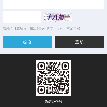
请输入计算结果（填写阿拉伯数字），如：三加四=7
微信公众号