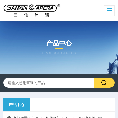
产品中心
PRODUCT CENTER
产品中心