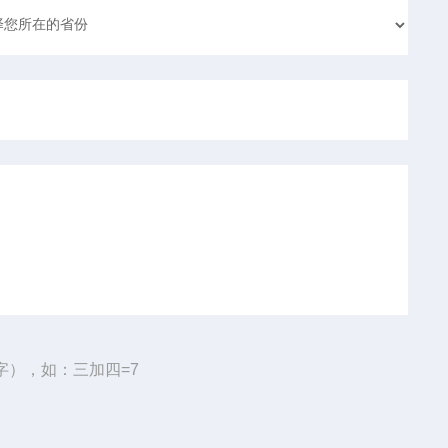
字），如：三加四=7