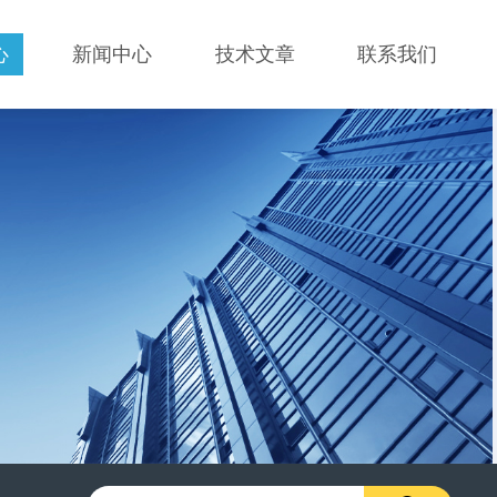
心
新闻中心
技术文章
联系我们