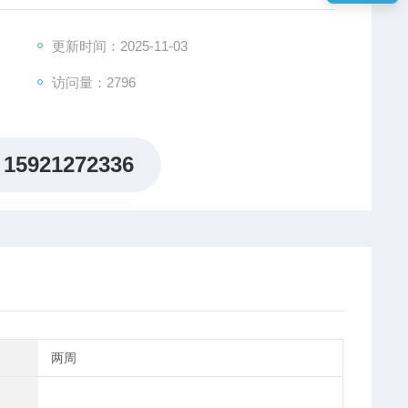
更新时间：2025-11-03
访问量：2796
15921272336
两周