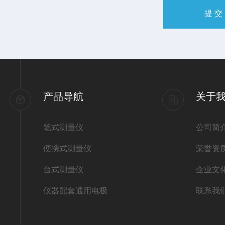
产品导航
关于
笔式测量仪
公司简
便携式测量仪
荣誉资
台式测量仪
企业文
仪器配套通用电极
联系我