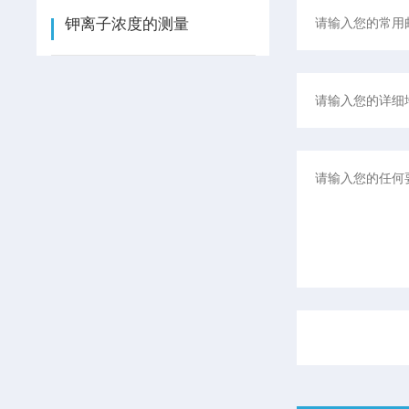
钾离子浓度的测量