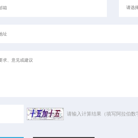
请输入计算结果（填写阿拉伯数