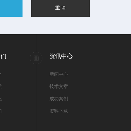
我们
资讯中心
介
新闻中心
质
技术文章
化
成功案例
们
资料下载