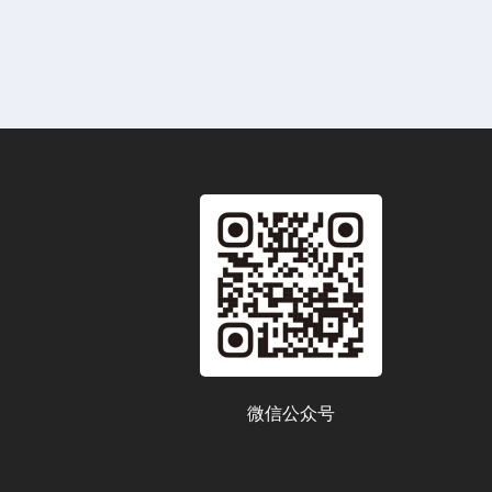
微信公众号