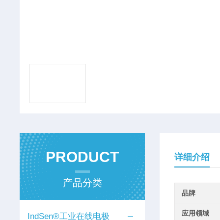
PRODUCT
详细介绍
产品分类
品牌
应用领域
IndSen®工业在线电极