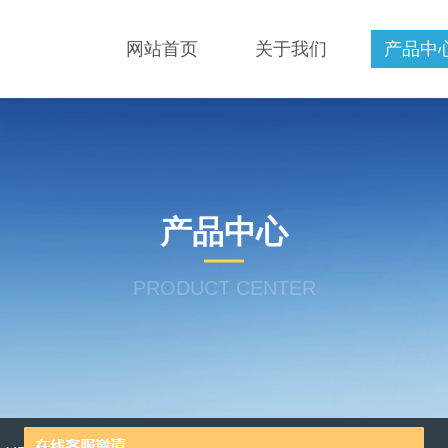
网站首页
关于我们
产品中
产品中心
PRODUCT CENTER