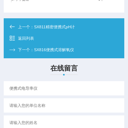
上一个：
SX811精密便携式pH计
返回列表
下一个：
SX816便携式溶解氧仪
在线留言