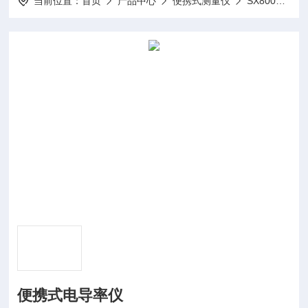
当前位置：
首页
产品中心
便携式测量仪
SX800系列便携式测量仪
便携式电导率仪