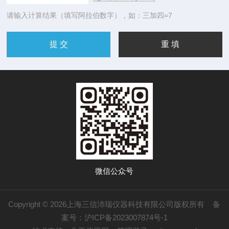
请输入计算结果（填写阿拉伯数字），如：三加四=7
微信公众号
Copyright © 2026上海三信沛瑞仪器科技有限公司版权所有
备
案号：沪ICP备2023007874号-1