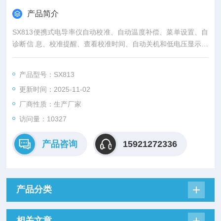
产品简介
SX813便携式电导率仪自动校准、自动温度补偿、菜单设置、自
诊断信 息、校准提醒、查看校准时间、自动关机和低电压显示等
智能 化功能。
产品型号：SX813
更新时间：2025-11-02
厂商性质：生产厂家
访问量：10327
产品咨询
15921272336
产品分类
相关文章