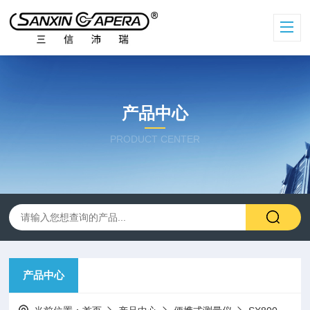
产品中心
PRODUCT CENTER
产品中心