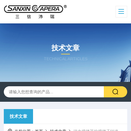
技术文章
TECHNICAL ARTICLES
技术文章