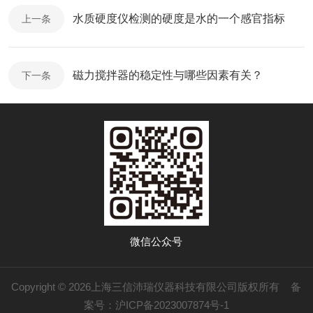
水质硬度仪检测的硬度是水的一个感官指标
上一条
磁力搅拌器的稳定性与哪些因素有关？
下一条
微信公众号
Copyright © 2026上海三信沛瑞仪器科技有限公司版权所有
备
案号：沪ICP备2023007874号-1