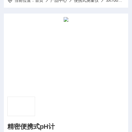
当前位置：
首页
产品中心
便携式测量仪
SX700系列便携式测量仪
精密便携式pH计