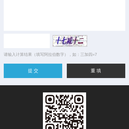
请输入计算结果（填写阿拉伯数字），如：三加四=7