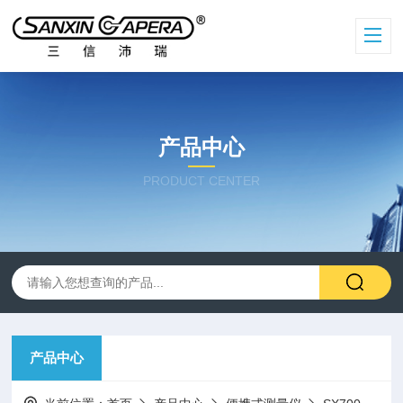
产品中心
PRODUCT CENTER
产品中心