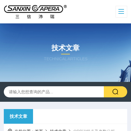
技术文章
TECHNICAL ARTICLES
技术文章