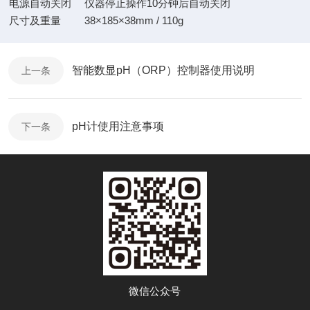
电源自动关闭
仪器停止操作10分钟后自动关闭
尺寸及重量
38×185×38mm / 110g
智能数显pH（ORP）控制器使用说明
上一条
pH计使用注意事项
下一条
微信公众号