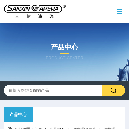
产品中心
PRODUCT CENTER
产品中心