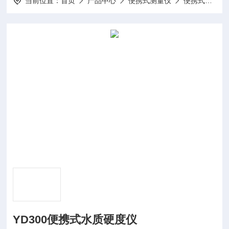
当前位置：
首页
产品中心
便携式测量仪
便携式水质硬度仪
YD300便携式水质硬度仪