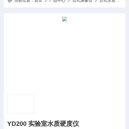
当前位置：
首页
产品中心
台式测量仪
台式水质硬度仪
YD200 实验室水质硬度仪