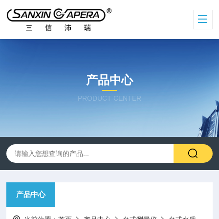
产品中心
PRODUCT CENTER
产品中心