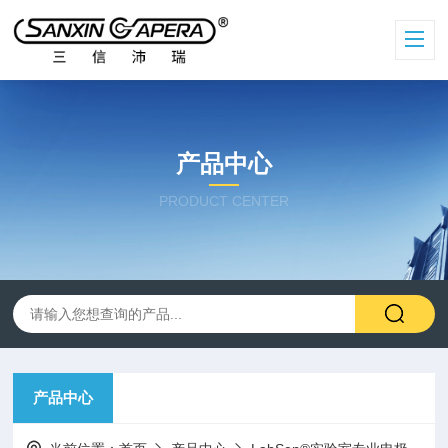
产品中心
PRODUCT CENTER
产品中心