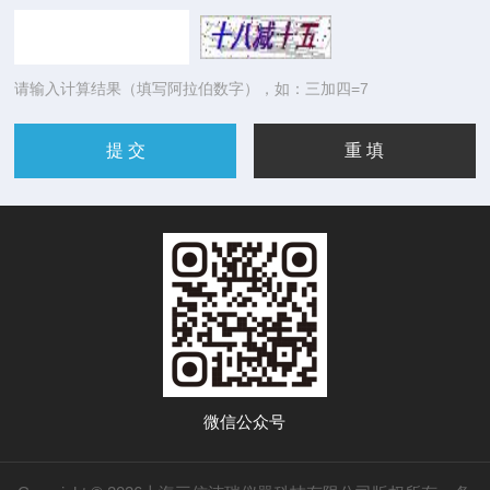
请输入计算结果（填写阿拉伯数字），如：三加四=7
微信公众号