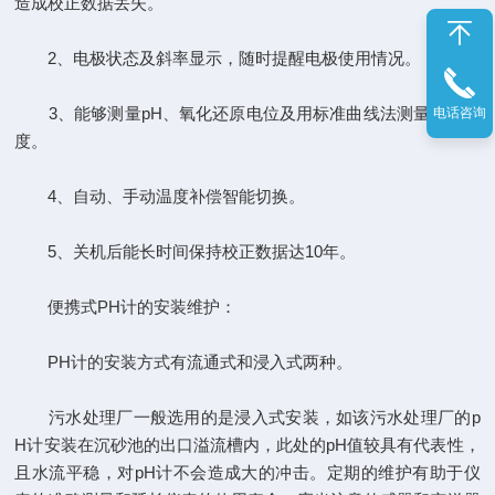
造成校正数据丢失。
2、电极状态及斜率显示，随时提醒电极使用情况。
3、能够测量pH、氧化还原电位及用标准曲线法测量离子浓
电话咨询
度。
4、自动、手动温度补偿智能切换。
5、关机后能长时间保持校正数据达10年。
便携式PH计的安装维护：
PH计的安装方式有流通式和浸入式两种。
污水处理厂一般选用的是浸入式安装，如该污水处理厂的p
H计安装在沉砂池的出口溢流槽内，此处的pH值较具有代表性，
且水流平稳，对pH计不会造成大的冲击。定期的维护有助于仪