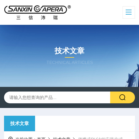
技术文章
TECHNICAL ARTICLES
技术文章