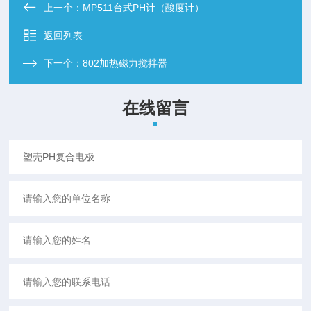
上一个：
MP511台式PH计（酸度计）
返回列表
下一个：
802加热磁力搅拌器
在线留言