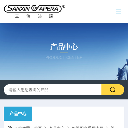
产品中心
PRODUCT CENTER
产品中心