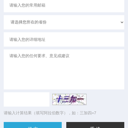
请输入计算结果（填写阿拉伯数字），如：三加四=7