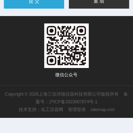
微信公众号
Copyright © 2026上海三信沛瑞仪器科技有限公司版权所有
备
案号：沪ICP备2023007874号-1
技术支持：
化工仪器网
管理登录
sitemap.xml