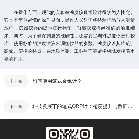
在操作方面，现代的实验室浊度仪通常设计得较为人性化。
它具有简单易懂的操作界面，操作人员只需将待测样品放入测量
池中，按照仪器的提示进行操作，就能快速得到准确的浊度结
果。同时，为了确保测量的准确性，还需要定期对浊度仪进行校
准，使用标准的浊度溶液来调整仪器的参数。浊度仪以其准确、
高效、便捷的特点，在水质监测、工业生产等诸多领域发挥着重
要的作用。
如何使用笔式余氯计？
上一条
科技发展下的笔式ORP计：精度提升与数据存储功能
下一条