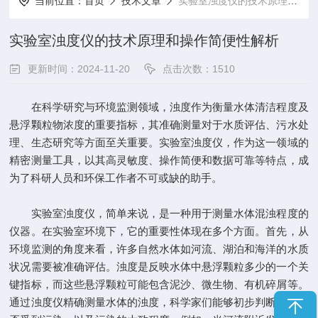
当前位置：
首页
技术文章
实验室浊度仪的技术原理和操作简便性解析
实验室浊度仪的技术原理和操作简便性解析
更新时间：2024-11-20
点击次数：1510
在科学研究与环境监测领域，浊度作为衡量水体清洁程度及
悬浮颗粒物浓度的重要指标，其准确测量对于水质评估、污水处
理、生态研究等方面至关重要。实验室浊度仪，作为这一领域的
精密测量工具，以其高灵敏度、操作简便和数据可靠等特点，成
为了科研人员和环保工作者不可或缺的助手。
实验室浊度仪
，简单来说，是一种用于测量水体混浊程度的
仪器。在实验室环境下，它的重要性体现在多个方面。首先，从
环境监测的角度来看，许多自然水体如河流、湖泊和海洋的水质
状况需要被准确评估。浊度是反映水体中悬浮颗粒多少的一个关
键指标，而这些悬浮颗粒可能包含泥沙、微生物、有机碎屑等。
通过浊度仪精确测量水体的浊度，科学家们能够初步判断水体是