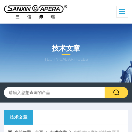
技术文章
TECHNICAL ARTICLES
技术文章