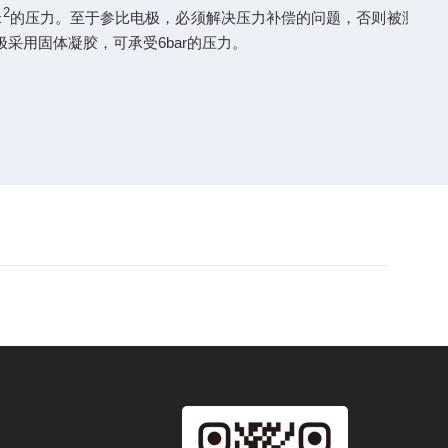
2
米
的压力。至于参比电极，必须解决压力补偿的问题，否则被测溶
用固体凝胶，可承受6bar的压力。