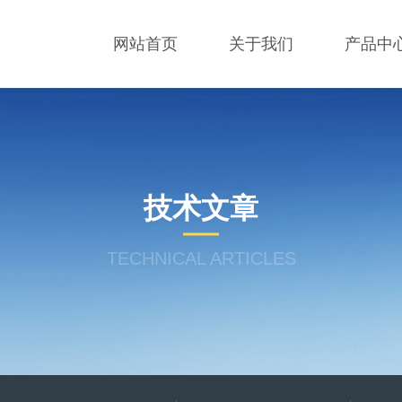
网站首页
关于我们
产品中
技术文章
TECHNICAL ARTICLES