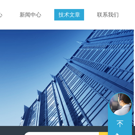
心
新闻中心
技术文章
联系我们