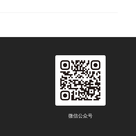
微信公众号