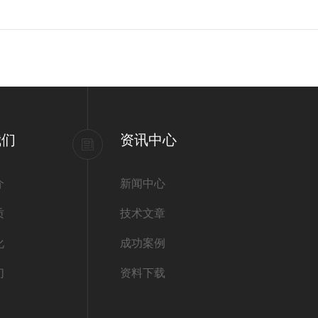
我们
资讯中心
介
新闻中心
质
技术文章
化
成功案例
们
资料下载