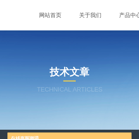
网站首页
关于我们
产品中
技术文章
TECHNICAL ARTICLES