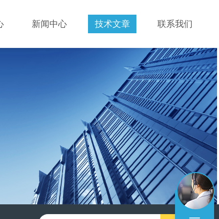
心
新闻中心
技术文章
联系我们