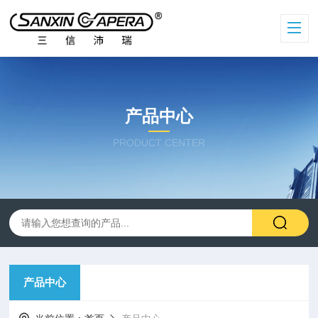
产品中心
PRODUCT CENTER
产品中心