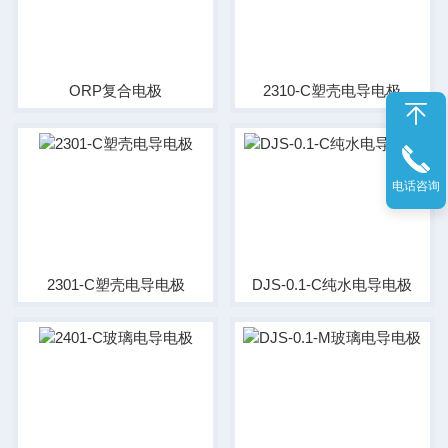
ORP复合电极
2310-C塑壳电导电极
电话咨询
2301-C塑壳电导电极
DJS-0.1-C纯水电导电极