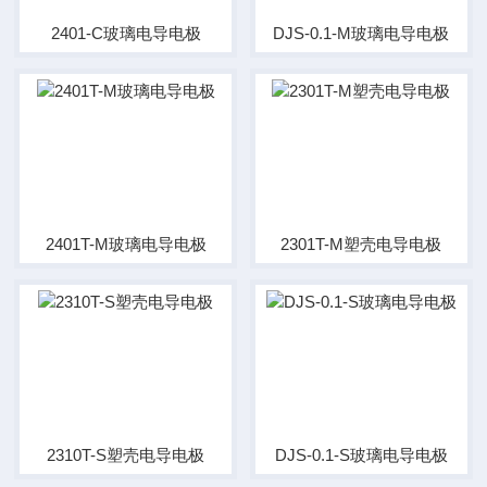
2401-C玻璃电导电极
DJS-0.1-M玻璃电导电极
2401T-M玻璃电导电极
2301T-M塑壳电导电极
2310T-S塑壳电导电极
DJS-0.1-S玻璃电导电极