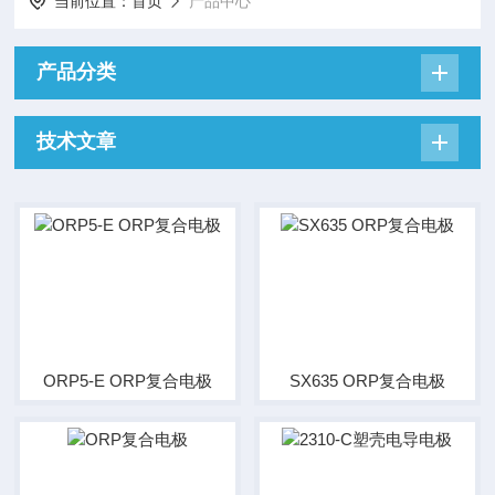
当前位置：
首页
产品中心
产品分类
技术文章
ORP5-E ORP复合电极
SX635 ORP复合电极