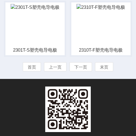
2301T-S塑壳电导电极
2310T-F塑壳电导电极
首页
上一页
下一页
末页