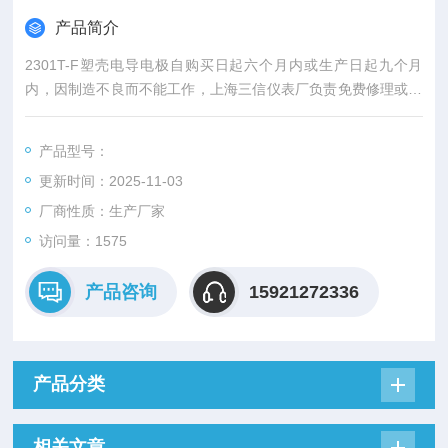
产品简介
2301T-F塑壳电导电极自购买日起六个月内或生产日起九个月
内，因制造不良而不能工作，上海三信仪表厂负责免费修理或更
换。
产品型号：
更新时间：2025-11-03
厂商性质：生产厂家
访问量：1575
产品咨询
15921272336
产品分类
相关文章