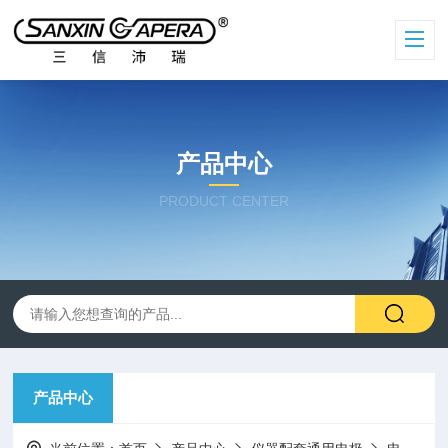
产品中心
PRODUCT CENTER
产品中心