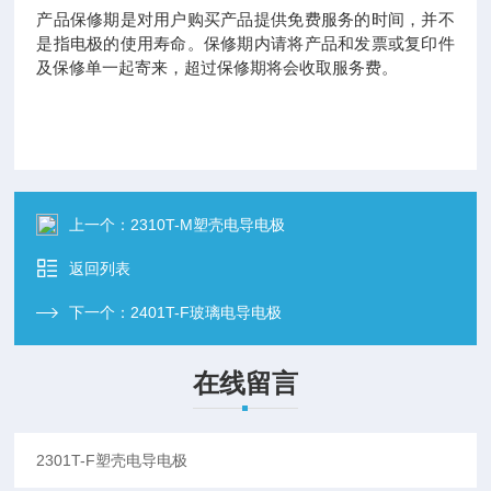
产品保修期是对用户购买产品提供免费服务的时间，并不
是指电极的使用寿命。保修期内请将产品和发票或复印件
及保修单一起寄来，超过保修期将会收取服务费。
上一个：
2310T-M塑壳电导电极
返回列表
下一个：
2401T-F玻璃电导电极
在线留言