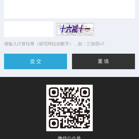
请输入计算结果（填写阿拉伯数字），如：三加四=7
微信公众号