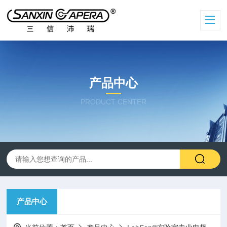
产品中心
PRODUCT CENTER
产品中心