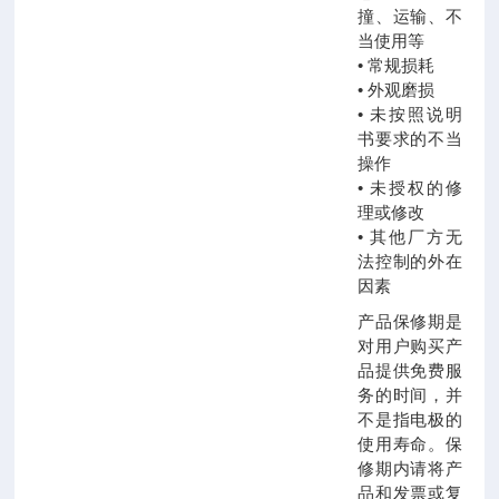
撞、运输、不
当使用等
• 常规损耗
• 外观磨损
• 未按照说明
书要求的不当
操作
• 未授权的修
理或修改
• 其他厂方无
法控制的外在
因素
产品保修期是
对用户购买产
品提供免费服
务的时间，并
不是指电极的
使用寿命。保
修期内请将产
品和发票或复