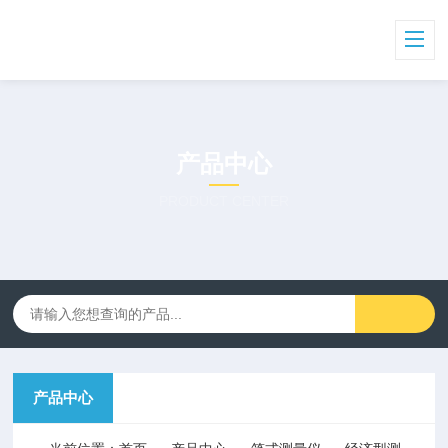
产品中心
PRODUCT CENTER
产品中心