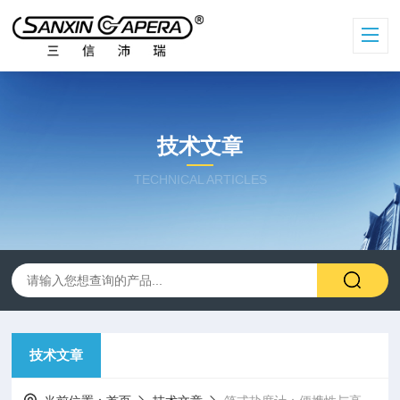
技术文章
TECHNICAL ARTICLES
技术文章