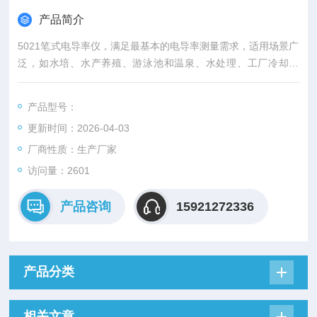
产品简介
5021笔式电导率仪，满足最基本的电导率测量需求，适用场景广
泛，如水培、水产养殖、游泳池和温泉、水处理、工厂冷却塔
等。小巧携带方便，在野外和现场使用效果尤佳。
产品型号：
更新时间：2026-04-03
厂商性质：生产厂家
访问量：2601
产品咨询
15921272336
产品分类
相关文章