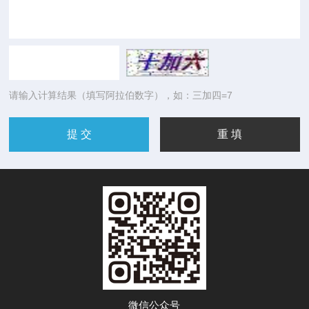
请输入计算结果（填写阿拉伯数字），如：三加四=7
微信公众号