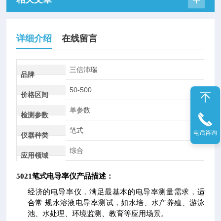
详细介绍
在线留言
三信沛瑞
品牌
50-500
价格区间
单参数
检测参数
笔式
电话咨询
仪器种类
综合
应用领域
5021笔式电导率仪
产品描述：
经济的电导率仪，满足最基本的电导率测量需求，适
合常 规水溶液电导率测试，如水培、水产养殖、游泳
池、水处理、环境监测、教育等应用场景。