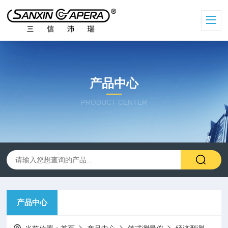
产品中心
PRODUCT CENTER
产品中心