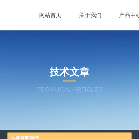
网站首页
关于我们
产品中
技术文章
TECHNICAL ARTICLES