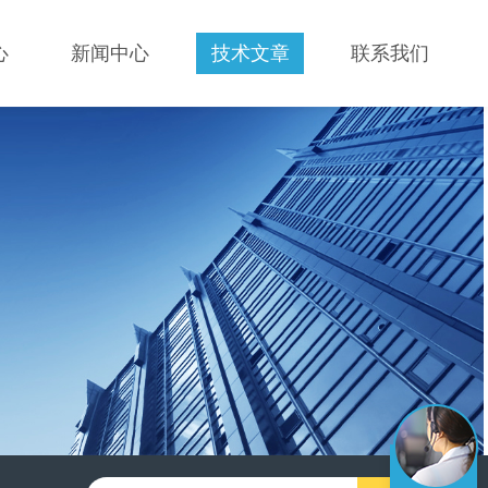
心
新闻中心
技术文章
联系我们