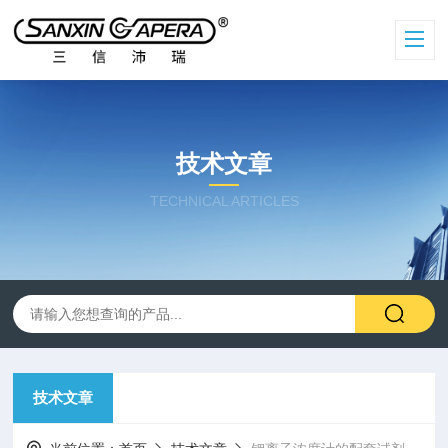
技术文章
TECHNICAL ARTICLES
技术文章