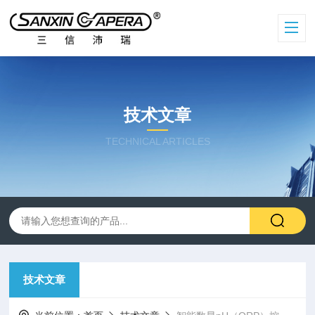
技术文章
TECHNICAL ARTICLES
技术文章