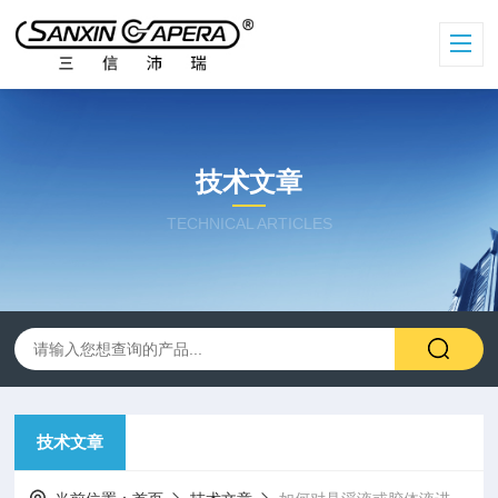
技术文章
TECHNICAL ARTICLES
技术文章