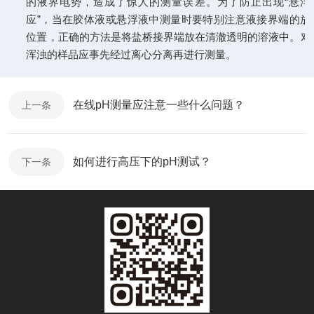
的液界电势，造成了惊人的测量误差。为了防止出现“悬浮
应”，当在胶体液或悬浮液中测量时要特别注意液接界端的放
位置，正确的方法是将盐桥接界端放在清澈透明的溶液中。对
浑浊的样品应事先经过离心分离再进行测量。
在线pH测量应注意一些什么问题？
上一条
如何进行高压下的pH测试？
下一条