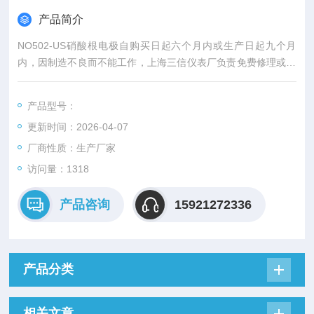
产品简介
NO502-US硝酸根电极自购买日起六个月内或生产日起九个月
内，因制造不良而不能工作，上海三信仪表厂负责免费修理或更
换。
产品型号：
更新时间：2026-04-07
厂商性质：生产厂家
访问量：1318
产品咨询
15921272336
产品分类
相关文章