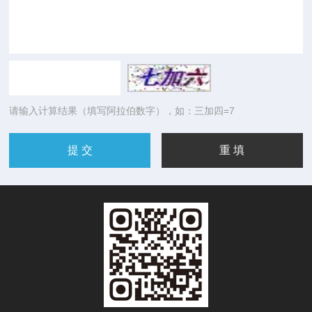
请输入计算结果（填写阿拉伯数字），如：三加四=7