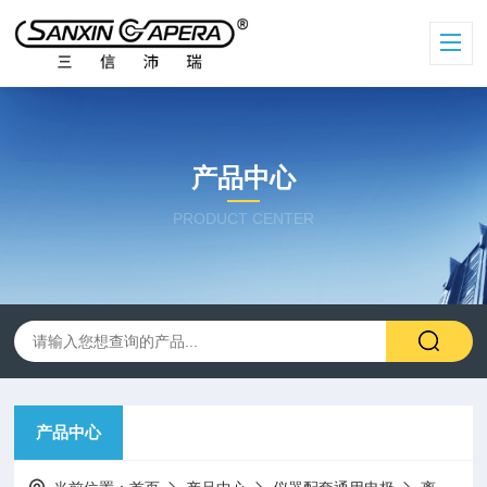
产品中心
PRODUCT CENTER
产品中心