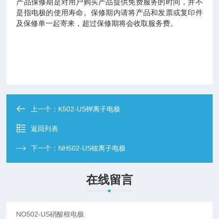
产品保修期是对用户购买产品提供免费服务的时间，并不
是指电极的使用寿命。保修期内请将产品和发票或复印件
及保修单一起寄来，超过保修期将会收取服务费。
上一个：
K502-US钾离子电极
返回列表
下一个：
NH502-US铵离子电极
在线留言