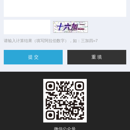
请输入计算结果（填写阿拉伯数字），如：三加四=7
微信公众号