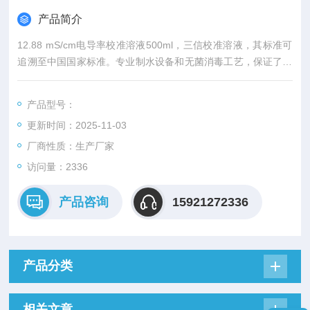
产品简介
12.88 mS/cm电导率校准溶液500ml，三信校准溶液，其标准可
追溯至中国国家标准。专业制水设备和无菌消毒工艺，保证了电
导率校准溶液的准确度和可靠性。
产品型号：
更新时间：2025-11-03
厂商性质：生产厂家
访问量：2336
产品咨询
15921272336
产品分类
相关文章