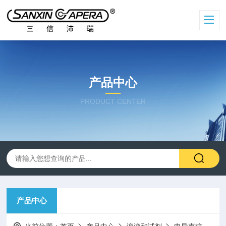
产品中心
PRODUCT CENTER
产品中心