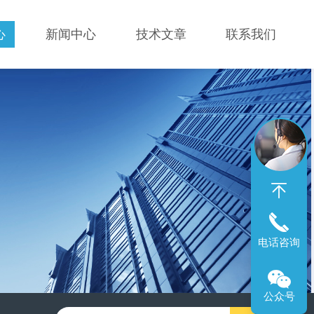
心
新闻中心
技术文章
联系我们
电话咨询
公众号