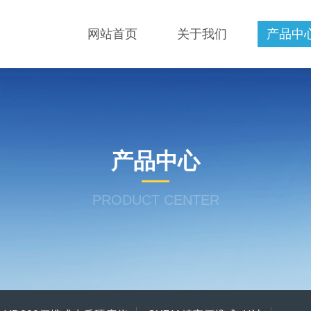
网站首页
关于我们
产品中
产品中心
PRODUCT CENTER