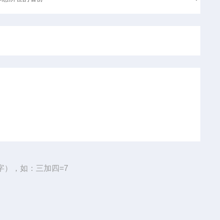
字），如：三加四=7