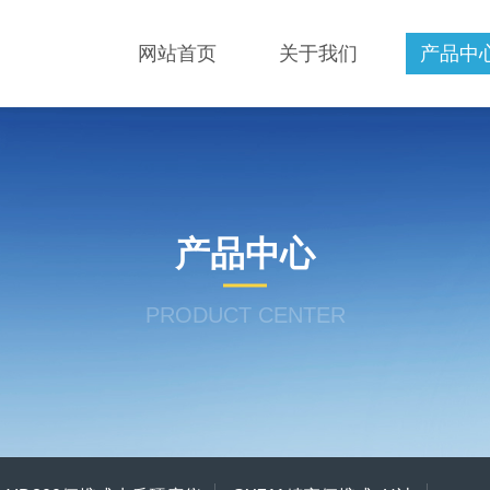
网站首页
关于我们
产品中
产品中心
PRODUCT CENTER