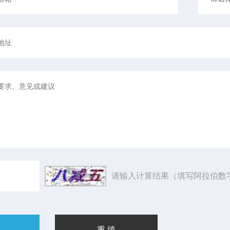
请输入计算结果（填写阿拉伯数