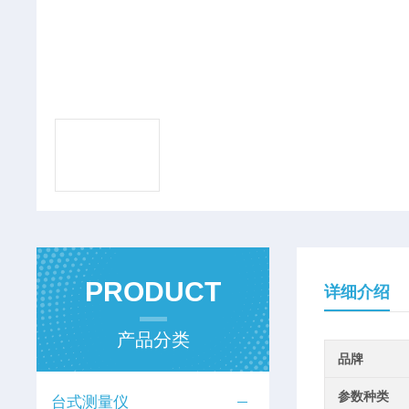
PRODUCT
详细介绍
产品分类
品牌
参数种类
台式测量仪