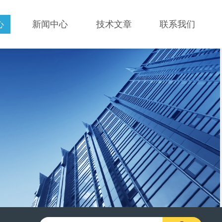
心
新闻中心
技术文章
联系我们