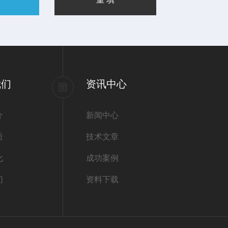
我们
资讯中心
介
新闻中心
质
技术文章
化
成功案例
们
资料下载