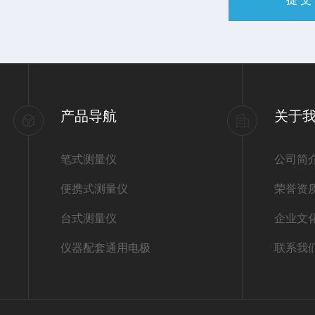
产品导航
关于
笔式测量仪
公司简
便携式测量仪
荣誉资
台式测量仪
企业文
仪器配套通用电极
联系我