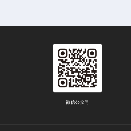
微信公众号