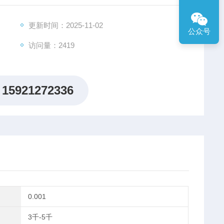
更新时间：2025-11-02
公众号
访问量：2419
15921272336
0.001
3千-5千