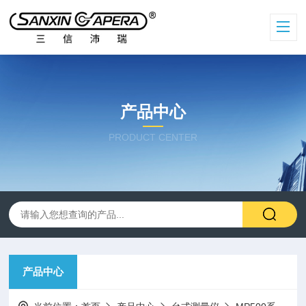
产品中心
PRODUCT CENTER
产品中心