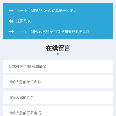
上一个：
MP523-04台式氟离子浓度计
返回列表
下一个：
MP526实验室电导率和溶解氧测量仪
在线留言