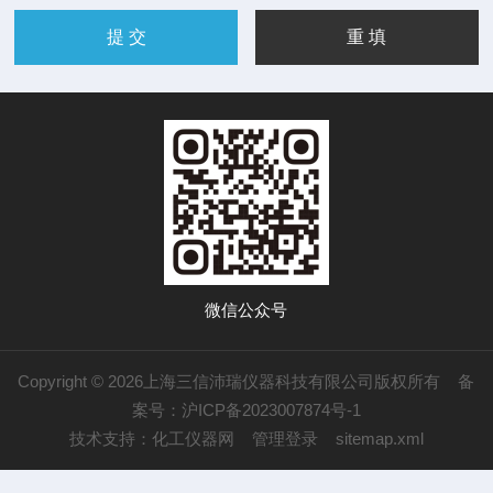
微信公众号
Copyright © 2026上海三信沛瑞仪器科技有限公司版权所有
备
案号：沪ICP备2023007874号-1
技术支持：
化工仪器网
管理登录
sitemap.xml