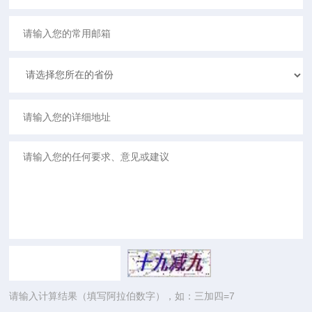
请输入计算结果（填写阿拉伯数字），如：三加四=7