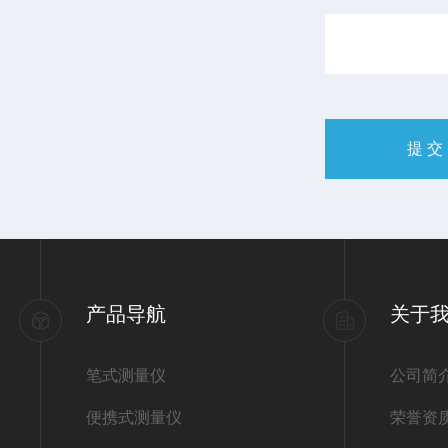
产品导航
关于
笔式测量仪
公司简
便携式测量仪
荣誉资