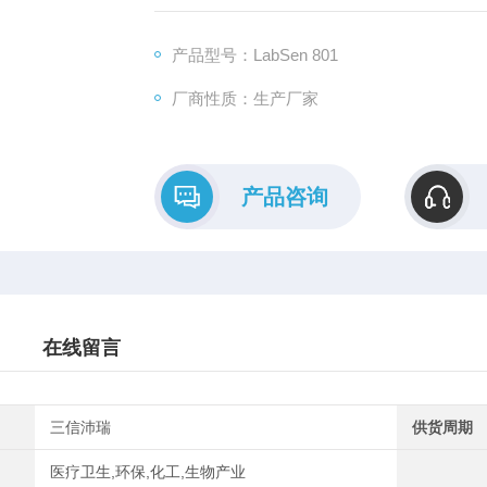
产品型号：LabSen 801
厂商性质：生产厂家
产品咨询
在线留言
三信沛瑞
供货周期
医疗卫生,环保,化工,生物产业