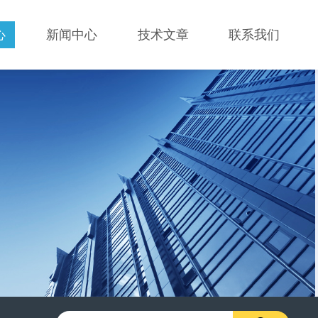
心
新闻中心
技术文章
联系我们