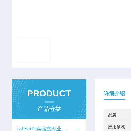
PRODUCT
详细介绍
产品分类
品牌
应用领域
LabSen®实验室专业电极