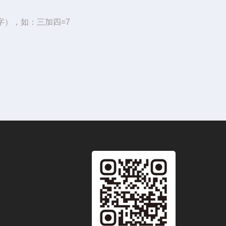
字），如：三加四=7