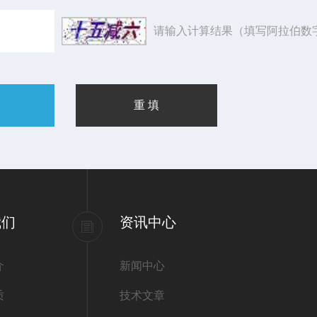
请输入计算结果（填写阿拉伯数
我们
资讯中心
介
新闻中心
质
技术文章