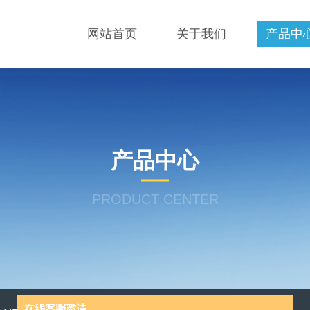
网站首页
关于我们
产品中
产品中心
PRODUCT CENTER