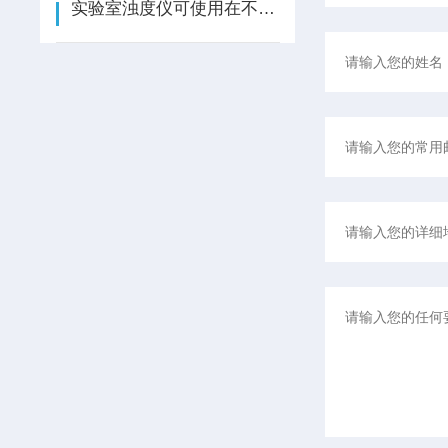
实验室浊度仪可使用在不同地方的过滤装置上