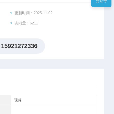
公众号
更新时间：2025-11-02
访问量：6211
15921272336
现货