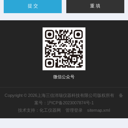
微信公众号
Copyright © 2026上海三信沛瑞仪器科技有限公司版权所有
备
案号：沪ICP备2023007874号-1
技术支持：
化工仪器网
管理登录
sitemap.xml