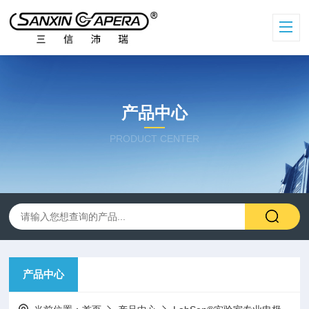
产品中心
PRODUCT CENTER
产品中心