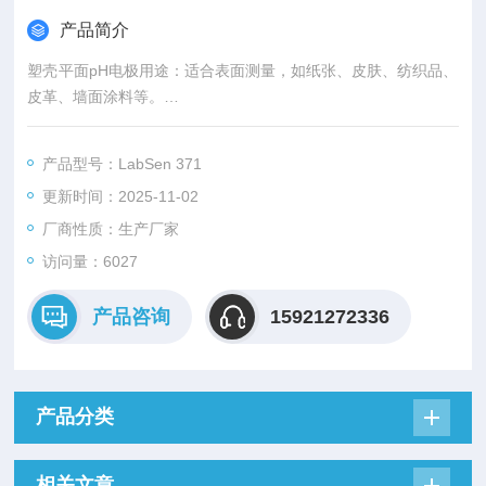
产品简介
塑壳平面pH电极用途：适合表面测量，如纸张、皮肤、纺织品、
皮革、墙面涂料等。
特点：快速响应，带长寿命参比系统。
产品型号：LabSen 371
更新时间：2025-11-02
厂商性质：生产厂家
访问量：6027
产品咨询
15921272336
产品分类
相关文章