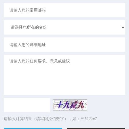
请输入计算结果（填写阿拉伯数字），如：三加四=7