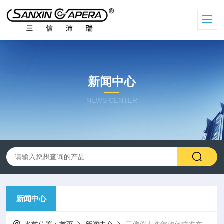
新闻中心
NEWS CENTER
新闻中心