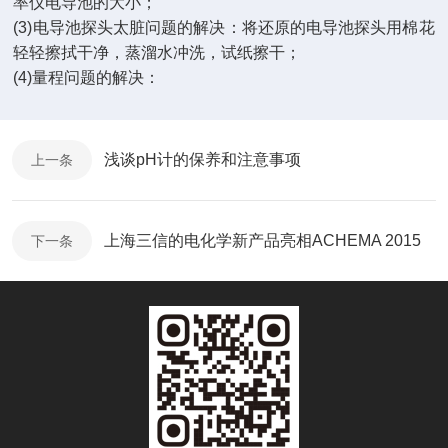
率仪电导池的大小；
(3)电导池探头太脏问题的解决：将还原的电导池探头用棉花
轻轻擦拭干净，蒸溜水冲洗，试纸擦干；
(4)量程问题的解决：
浅谈pH计的保养和注意事项
上一条
上海三信的电化学新产品亮相ACHEMA 2015
下一条