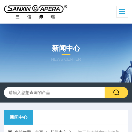
新闻中心
NEWS CENTER
新闻中心