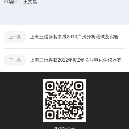
市场部： 王文昌
：
上海三信盛装参展2013广州分析测试及实验室设备展览会
上一条
上海三信喜获2012年度Z受关注电化学仪器奖
下一条
微信公众号