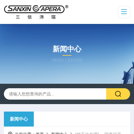
新闻中心
NEWS CENTER
新闻中心