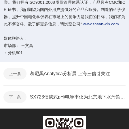
誉。我们拥有ISO9001:2008质量管理体系认证，产品具有CMC和C
E 证书，我们期望为国内外用户提供好的产品和服务。制造的科学仪
器，提升中国电化学仪表在市场上的竞争力是我们的目标，我们将为
此不懈奋斗。欲了解更多信息，请浏览公司*
www.shsan-xin.com
媒体联络人：
市场部： 王文昌
：分机801
慕尼黑Analytica分析展 上海三信引关注
上一条
SX723便携式pH/电导率仪为北京地下水污染调查助力
下一条