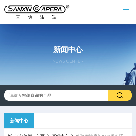
新闻中心
NEWS CENTER
新闻中心