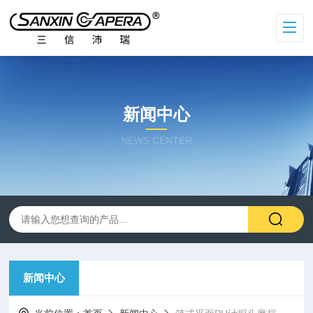
新闻中心
NEWS CENTER
新闻中心