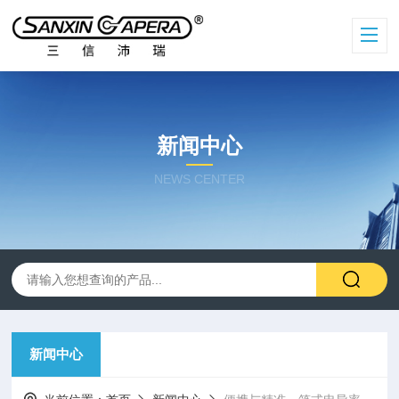
新闻中心
NEWS CENTER
新闻中心