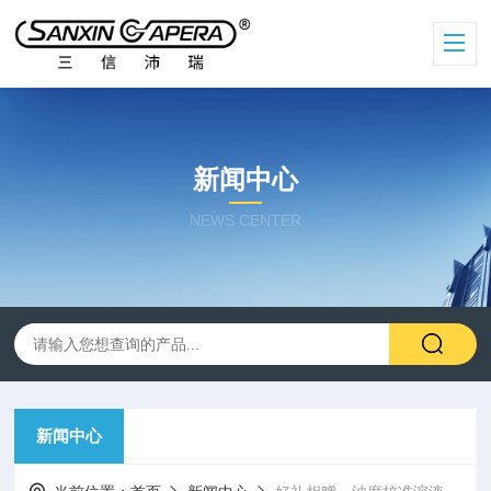
新闻中心
NEWS CENTER
新闻中心