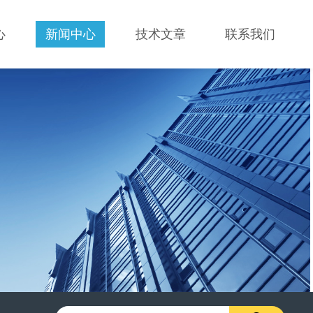
心
新闻中心
技术文章
联系我们