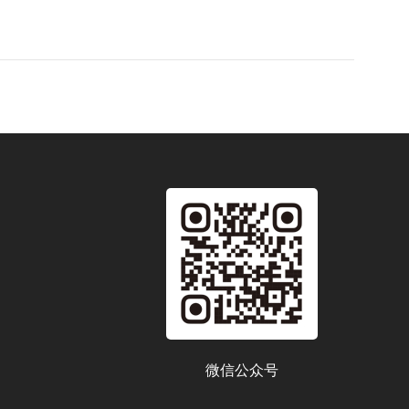
微信公众号