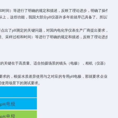
和时间）等进行了明确的规定和描述，反映了理论进步，明确了操作规范
际上，这些功能，我国大部分
pH
仪器许多年前就早已具备了。所以说这
6
容点出了
pH
测定的关键问题，对国内电化学仪表生产厂商提出要求，指明
质、采样过程和时间）等进行了明确的规定和描述，反映了理论进步，明
量的关键在于高质量、适合拍摄场景的镜头（电极），相机（仪器）
要求的，根据水质差异使用与之对应的专用
pH
电极，那就要求企业
同使用场景下的测试要求。