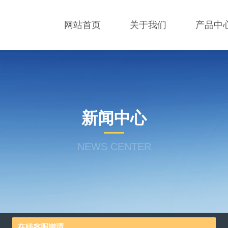
网站首页
关于我们
产品中
新闻中心
NEWS CENTER