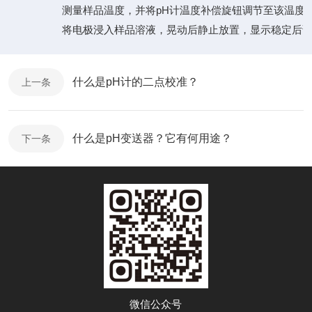
（5）
测量样品温度，并将
pH计温度补偿旋钮调节至该温度
（6）
将电极浸入样品溶液，晃动后静止放置，显示稳定后
什么是pH计的二点校准？
上一条
什么是pH变送器？它有何用途？
下一条
微信公众号