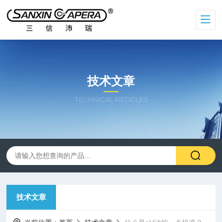
技术文章
TECHNICAL ARTICLES
技术文章