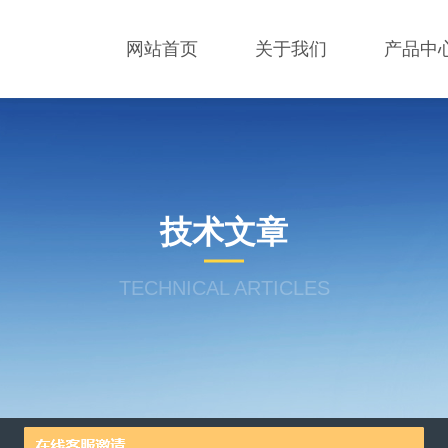
网站首页
关于我们
产品中
技术文章
TECHNICAL ARTICLES