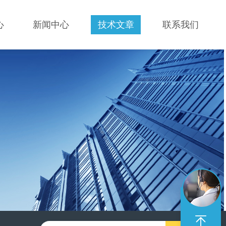
心
新闻中心
技术文章
联系我们