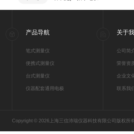
产品导航
关于
笔式测量仪
公司简
便携式测量仪
荣誉资
台式测量仪
企业文
仪器配套通用电极
联系我
Copyright © 2026上海三信沛瑞仪器科技有限公司版权