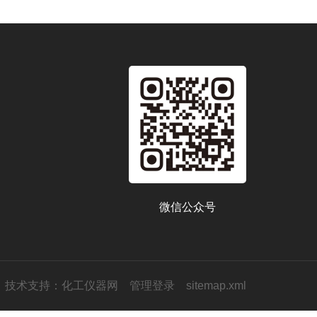
微信公众号
技术支持：
化工仪器网
管理登录
sitemap.xml