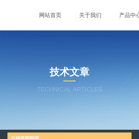
网站首页
关于我们
产品中
技术文章
TECHNICAL ARTICLES