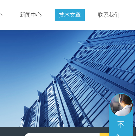
心
新闻中心
技术文章
联系我们