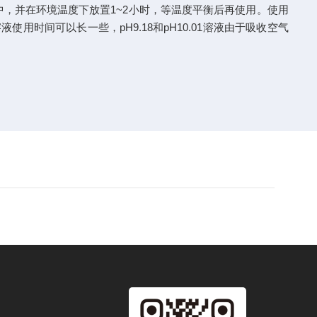
中，并在环境温度下放置1~2小时，等温度平衡后再使用。使用
液使用时间可以长一些，pH9.18和pH10.01溶液由于吸收空气