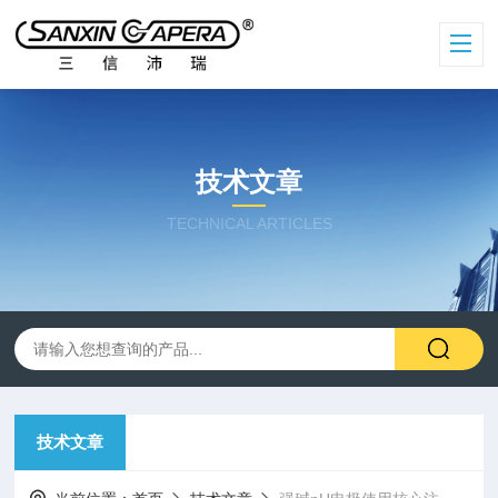
技术文章
TECHNICAL ARTICLES
技术文章