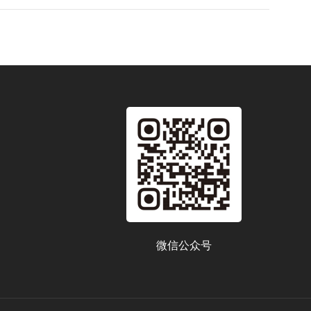
微信公众号