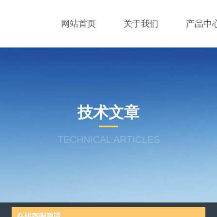
网站首页
关于我们
产品中
技术文章
TECHNICAL ARTICLES