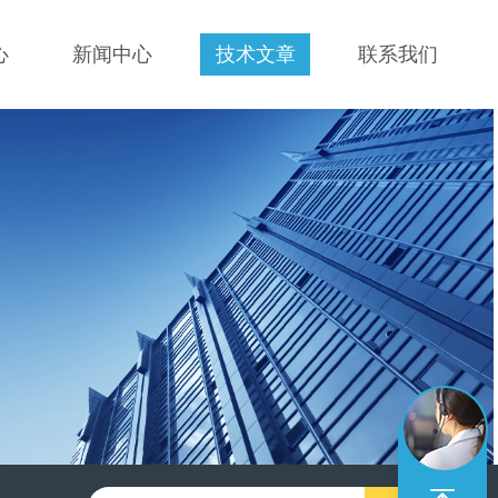
心
新闻中心
技术文章
联系我们