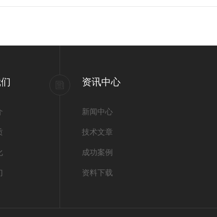
我们
资讯中心
介
新闻中心
质
技术文章
化
成功案例
们
资料下载