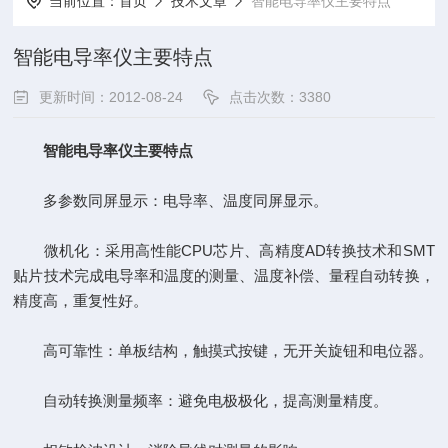
当前位置：
首页
技术文章
智能电导率仪主要特点
智能电导率仪主要特点
更新时间：2012-08-24
点击次数：3380
智能
电导率仪
主要特点
多参数同屏显示：电导率、温度同屏显示。
微机化：采用高性能CPU芯片、高精度AD转换技术和SMT
贴片技术完成电导率和温度的测量、温度补偿、量程自动转换，
精度高，重复性好。
高可靠性：单板结构，触摸式按键，无开关旋钮和电位器。
自动转换测量频率：避免电极极化，提高测量精度。