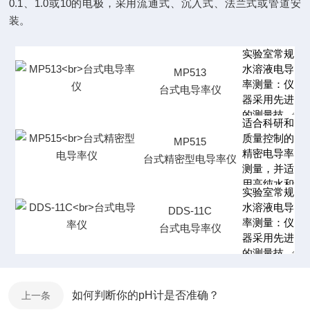
0.1、1.0或10的电极，采用流通式、沉入式、法兰式或管道安
装。
MP513
台式电导率仪
MP515
台式精密型电导率仪
DDS-11C
台式电导率仪
如何判断你的pH计是否准确？
上一条