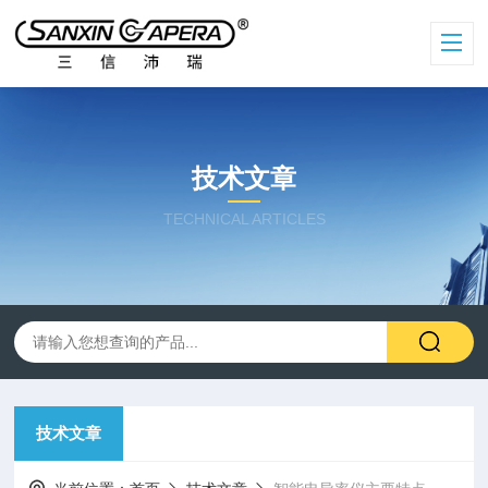
技术文章
TECHNICAL ARTICLES
技术文章