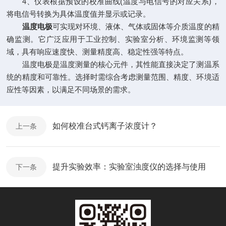
4、仪表根据预设的校准曲线(温度与电信号的对应关系)，
将电信号转换为具体温度值并显示或记录。
温度电极
可实现对环境、液体、气体或固体等介质温度的精
确监测。它广泛应用于工业控制、实验室分析、环境监测等领
域，具有响应速度快、测量精度高、稳定性强等特点。
温度电极是温度测量的核心元件，其性能直接决定了测温系
统的精度和可靠性。选择时需综合考虑测量范围、精度、环境适
应性等因素，以满足不同场景的需求。
如何校准台式钙离子浓度计？
上一条
提升实验效率：实验室浊度仪的选择与使用
下一条