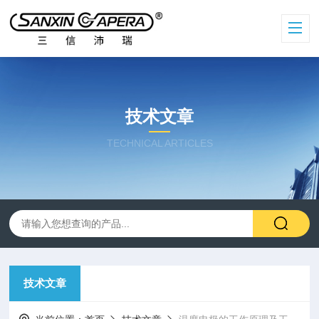
技术文章
TECHNICAL ARTICLES
技术文章