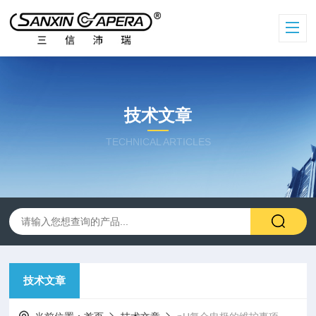
技术文章
TECHNICAL ARTICLES
技术文章