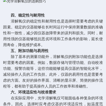
四、稳定性与耐用性
溶解氧仪的稳定性和耐用性也是选择时需要考虑的关键
因素。稳定的仪器能够在长时间运行中保持测量数据的准确
性和一致性，减少因仪器故障带来的误判和损失。同时，耐
用性强的仪器能够抵抗恶劣环境和工作条件的影响，延长使
用寿命，降低维护成本。
五、附加功能与易用性
除了基本的测量功能外，溶解氧仪的附加功能也是选择
时需要考虑的因素。例如，数据存储与管理功能、自动校准
功能、报警功能等，这些功能能够提高仪器的智能化水平，
减轻操作人员的工作负担。此外，仪器的易用性也是需要考
虑的方面。友好的操作界面、清晰的显示屏、简便的操作流
程等，都有助于提高操作人员的工作效率和准确性。
六、环境适应性与校准需求
在实际应用中，光学溶解氧仪可能面临各种复杂的环境
条件。因此，选择时应考虑仪器的环境适应性，如温度范