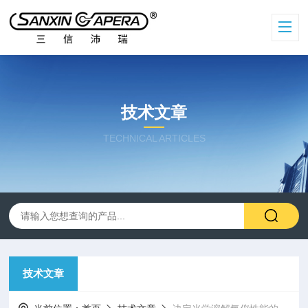
技术文章
TECHNICAL ARTICLES
技术文章