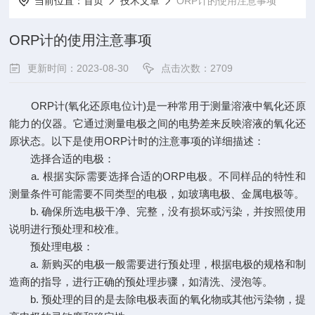
当前位置：
首页
技术文章
ORP计的使用注意事项
ORP计的使用注意事项
更新时间：2023-08-30
点击次数：2709
ORP计(氧化还原电位计)是一种常用于测量溶液中氧化还原
能力的仪器。它通过测量电极之间的电势差来反映溶液的氧化还
原状态。以下是使用ORP计时的注意事项的详细描述：
选择合适的电极：
a. 根据实际需要选择合适的ORP电极。不同样品的特性和
测量条件可能需要不同类型的电极，如玻璃电极、金属电极等。
b. 确保所选电极干净、完整，没有损坏或污染，并按照使用
说明进行预处理和校准。
预处理电极：
a. 新购买的电极一般需要进行预处理，根据电极的规格和制
造商的指导，进行正确的预处理步骤，如清洗、浸泡等。
b. 预处理的目的是去除电极表面的氧化物或其他污染物，提