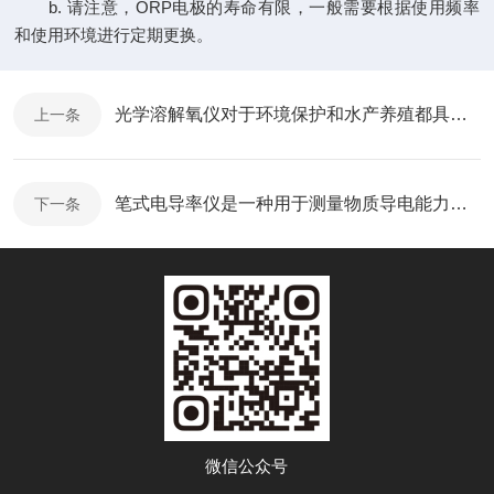
b. 请注意，ORP电极的寿命有限，一般需要根据使用频率
和使用环境进行定期更换。
光学溶解氧仪对于环境保护和水产养殖都具有重要意义
上一条
笔式电导率仪是一种用于测量物质导电能力的重要仪器
下一条
微信公众号