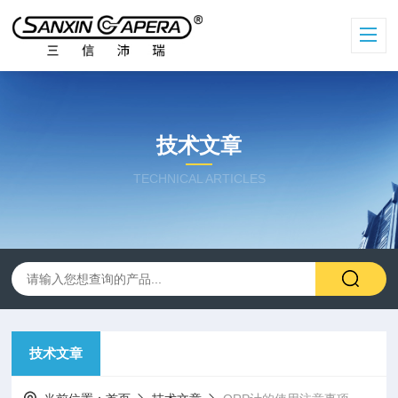
技术文章
TECHNICAL ARTICLES
技术文章